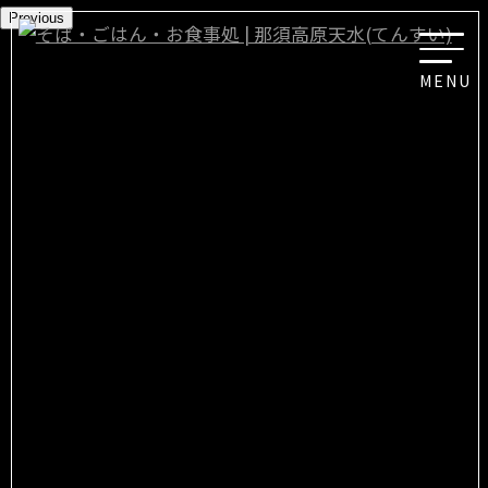
Previous