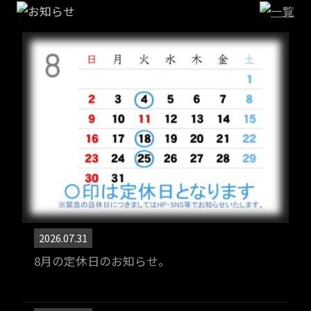
2026.07.31
8月の定休日のお知らせ。