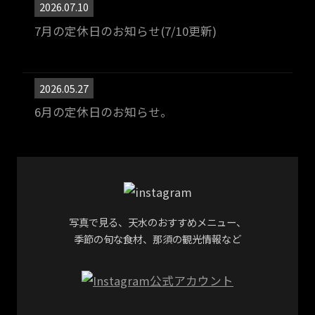
2026.07.10
7月の定休日のお知らせ(7/10更新)
2026.05.27
6月の定休日のお知らせ。
写真で見る、天水のおすすめメニュー、
季節の旬な食材、那須の観光情報など