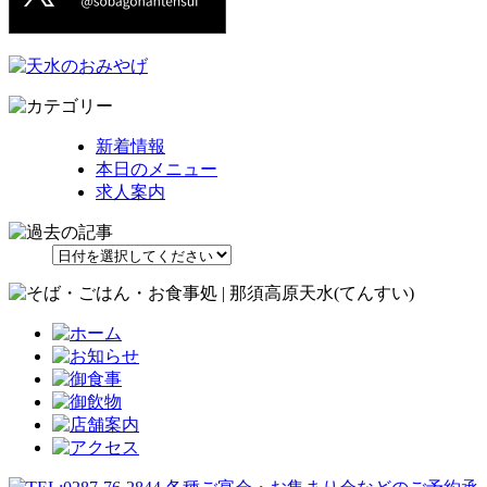
新着情報
本日のメニュー
求人案内