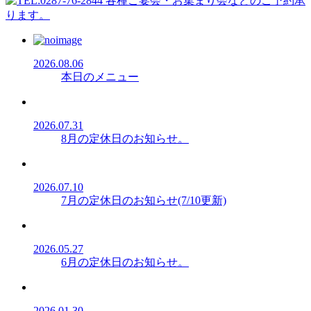
2026.08.06
本日のメニュー
2026.07.31
8月の定休日のお知らせ。
2026.07.10
7月の定休日のお知らせ(7/10更新)
2026.05.27
6月の定休日のお知らせ。
2026.01.30