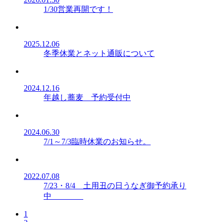
1/30営業再開です！
2025.12.06
冬季休業とネット通販について
2024.12.16
年越し蕎麦 予約受付中
2024.06.30
7/1～7/3臨時休業のお知らせ。
2022.07.08
7/23・8/4 土用丑の日うなぎ御予約承り
中
1